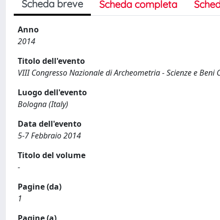
Scheda breve
Scheda completa
Sched
Anno
2014
Titolo dell'evento
VIII Congresso Nazionale di Archeometria - Scienze e Beni Cul
Luogo dell'evento
Bologna (Italy)
Data dell'evento
5-7 Febbraio 2014
Titolo del volume
-
Pagine (da)
1
Pagine (a)