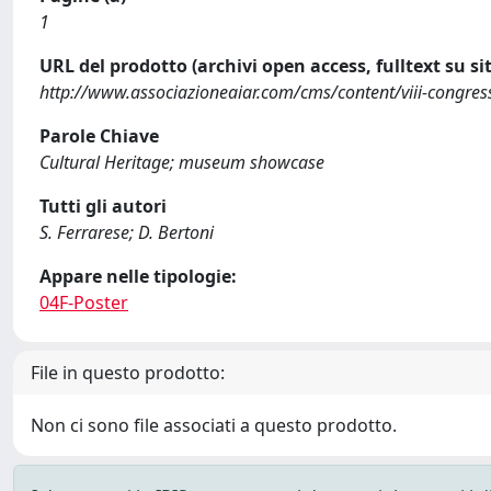
1
URL del prodotto (archivi open access, fulltext su sit
http://www.associazioneaiar.com/cms/content/viii-congres
Parole Chiave
Cultural Heritage; museum showcase
Tutti gli autori
S. Ferrarese; D. Bertoni
Appare nelle tipologie:
04F-Poster
File in questo prodotto:
Non ci sono file associati a questo prodotto.