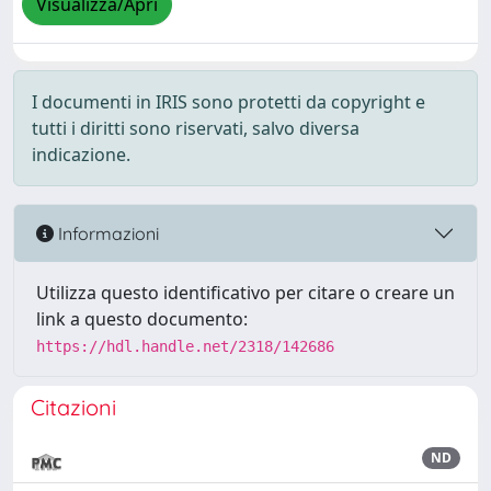
Visualizza/Apri
I documenti in IRIS sono protetti da copyright e
tutti i diritti sono riservati, salvo diversa
indicazione.
Informazioni
Utilizza questo identificativo per citare o creare un
link a questo documento:
https://hdl.handle.net/2318/142686
Citazioni
ND