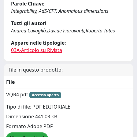
Parole Chiave
Integrability, AdS/CFT, Anomalous dimensions
Tutti gli autori
Andrea Cavaglià;Davide Fioravanti;Roberto Tateo
Appare nelle tipologie:
03A-Articolo su Rivista
File in questo prodotto:
File
VQR4.pdf
Accesso aperto
Tipo di file: PDF EDITORIALE
Dimensione 441.03 kB
Formato Adobe PDF