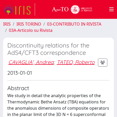
IRIS
IRIS TORINO
03-CONTRIBUTO IN RIVISTA
03A-Articolo su Rivista
Discontinuity relations for the
AdS4/CFT3 correspondence
CAVAGLIA', Andrea
;
TATEO, Roberto
2013-01-01
Abstract
We study in detail the analytic properties of the
Thermodynamic Bethe Ansatz (TBA) equations for
the anomalous dimensions of composite operators
in the planar limit of the 3D N = 6 superconformal