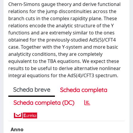
Chern-Simons gauge theory and derive functional
relations for the jump discontinuities across the
branch cuts in the complex rapidity plane. These
relations encode the analytic structure of the Y
functions and are extremely similar to the ones
obtained for the previously-studied AdS(5)/CFT4
case. Together with the Y-system and more basic
analyticity conditions, they are completely
equivalent to the TBA equations. We expect these
results to be useful to derive alternative nonlinear
integral equations for the AdS(4)/CFT3 spectrum.
Scheda breve
Scheda completa
Scheda completa (DC)
Anno