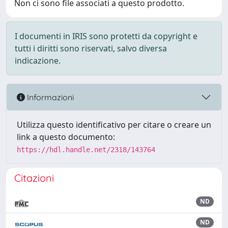
Non ci sono file associati a questo prodotto.
I documenti in IRIS sono protetti da copyright e
tutti i diritti sono riservati, salvo diversa
indicazione.
Informazioni
Utilizza questo identificativo per citare o creare un
link a questo documento:
https://hdl.handle.net/2318/143764
Citazioni
ND
ND