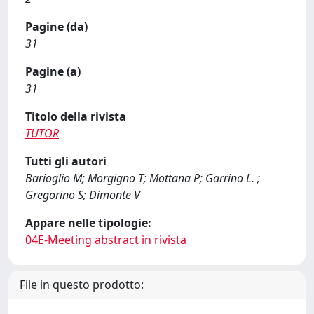
Pagine (da)
31
Pagine (a)
31
Titolo della rivista
TUTOR
Tutti gli autori
Barioglio M; Morgigno T; Mottana P; Garrino L. ;
Gregorino S; Dimonte V
Appare nelle tipologie:
04E-Meeting abstract in rivista
File in questo prodotto: