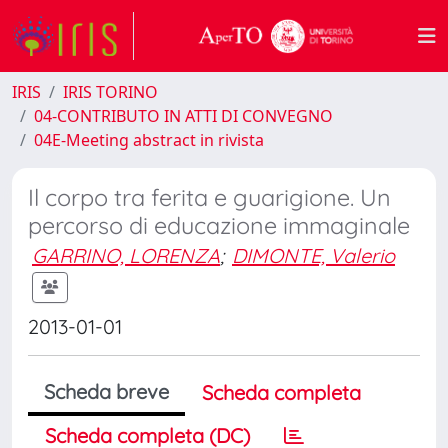
IRIS
IRIS TORINO
04-CONTRIBUTO IN ATTI DI CONVEGNO
04E-Meeting abstract in rivista
Il corpo tra ferita e guarigione. Un
percorso di educazione immaginale
GARRINO, LORENZA
;
DIMONTE, Valerio
2013-01-01
Scheda breve
Scheda completa
Scheda completa (DC)