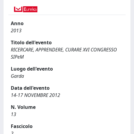
Anno
2013
Titolo dell'evento
RICERCARE, APPRENDERE, CURARE XVI CONGRESSO
SIPeM
Luogo dell'evento
Garda
Data dell'evento
14-17 NOVEMBRE 2012
N. Volume
13
Fascicolo
2