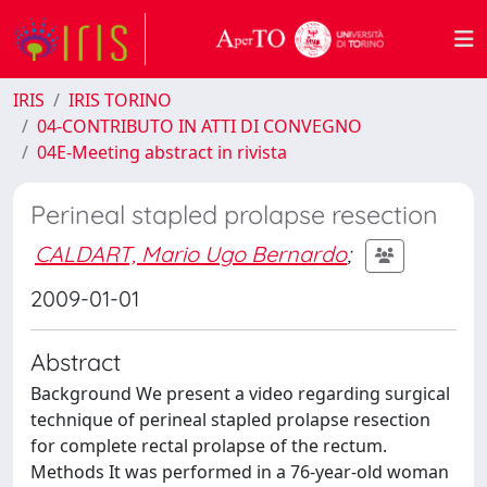
IRIS
IRIS TORINO
04-CONTRIBUTO IN ATTI DI CONVEGNO
04E-Meeting abstract in rivista
Perineal stapled prolapse resection
CALDART, Mario Ugo Bernardo
;
2009-01-01
Abstract
Background We present a video regarding surgical
technique of perineal stapled prolapse resection
for complete rectal prolapse of the rectum.
Methods It was performed in a 76-year-old woman