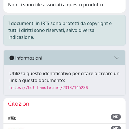
Non ci sono file associati a questo prodotto.
I documenti in IRIS sono protetti da copyright e
tutti i diritti sono riservati, salvo diversa
indicazione.
Informazioni
Utilizza questo identificativo per citare o creare un
link a questo documento:
https://hdl.handle.net/2318/145236
Citazioni
ND
ND