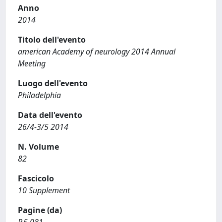
Anno
2014
Titolo dell'evento
american Academy of neurology 2014 Annual
Meeting
Luogo dell'evento
Philadelphia
Data dell'evento
26/4-3/5 2014
N. Volume
82
Fascicolo
10 Supplement
Pagine (da)