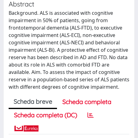
Abstract
Background. ALS is associated with cognitive
impairment in 50% of patients, going from
frontotemporal dementia (ALS-FTD), to executive
cognitive impairment (ALS-ECI), non-executive
cognitive impairment (ALS-NECI) and behavioral
impairment (ALS-Bi). A protective effect of cognitive
reserve has been described in AD and FTD. No data
about its role in ALS with comorbid FTD are
available. Aim. To assess the impact of cognitive
reserve in a population-based series of ALS patients
with different degrees of cognitive impairment.
Scheda breve
Scheda completa
Scheda completa (DC)