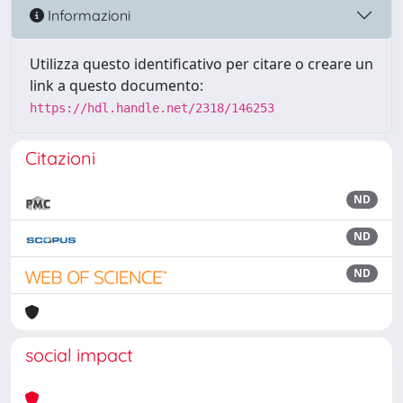
Informazioni
Utilizza questo identificativo per citare o creare un
link a questo documento:
https://hdl.handle.net/2318/146253
Citazioni
ND
ND
ND
social impact