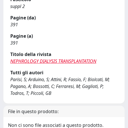
suppl 2
Pagine (da)
391
Pagine (a)
391
Titolo della rivista
NEPHROLOGY DIALYSIS TRANSPLANTATION
Tutti gli autori
Parisi, S; Arduino, S; Attini, R; Fassio, F; Biolcati, M;
Pagano, A; Bossotti, C; Ferraresi, M; Gaglioti, P;
Todros, T; Piccoli, GB
File in questo prodotto:
Non ci sono file associati a questo prodotto.