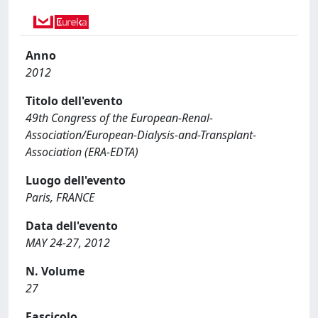
Anno
2012
Titolo dell'evento
49th Congress of the European-Renal-
Association/European-Dialysis-and-Transplant-
Association (ERA-EDTA)
Luogo dell'evento
Paris, FRANCE
Data dell'evento
MAY 24-27, 2012
N. Volume
27
Fascicolo