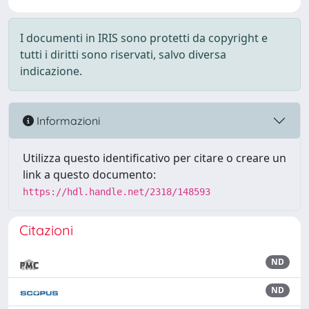
I documenti in IRIS sono protetti da copyright e
tutti i diritti sono riservati, salvo diversa
indicazione.
Informazioni
Utilizza questo identificativo per citare o creare un
link a questo documento:
https://hdl.handle.net/2318/148593
Citazioni
ND
ND