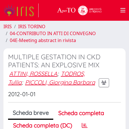
IRIS
IRIS TORINO
04-CONTRIBUTO IN ATTI DI CONVEGNO
04E-Meeting abstract in rivista
MULTIPLE GESTATION IN CKD
PATIENTS: AN EXPLOSIVE MIX
ATTINI, ROSSELLA
;
TODROS,
Tullia
;
PICCOLI, Giorgina Barbara
2012-01-01
Scheda breve
Scheda completa
Scheda completa (DC)