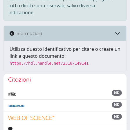
tutti i diritti sono riservati, salvo diversa
indicazione.
Informazioni
Utilizza questo identificativo per citare o creare un
link a questo documento:
https://hdl.handle.net/2318/149141
Citazioni
ND
ND
ND