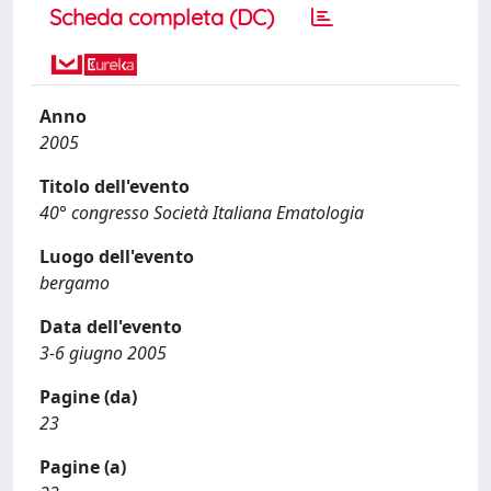
Scheda completa (DC)
Anno
2005
Titolo dell'evento
40° congresso Società Italiana Ematologia
Luogo dell'evento
bergamo
Data dell'evento
3-6 giugno 2005
Pagine (da)
23
Pagine (a)