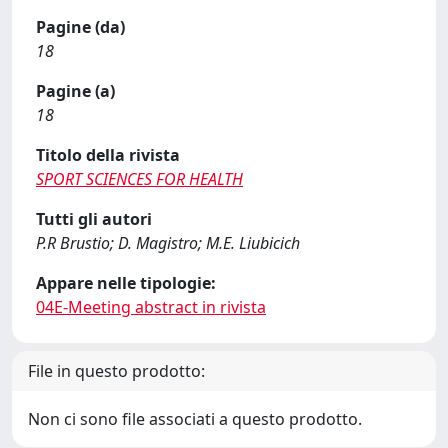
Pagine (da)
18
Pagine (a)
18
Titolo della rivista
SPORT SCIENCES FOR HEALTH
Tutti gli autori
P.R Brustio; D. Magistro; M.E. Liubicich
Appare nelle tipologie:
04E-Meeting abstract in rivista
File in questo prodotto:
Non ci sono file associati a questo prodotto.