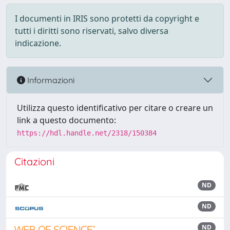
I documenti in IRIS sono protetti da copyright e
tutti i diritti sono riservati, salvo diversa
indicazione.
Informazioni
Utilizza questo identificativo per citare o creare un
link a questo documento:
https://hdl.handle.net/2318/150384
Citazioni
ND
ND
ND