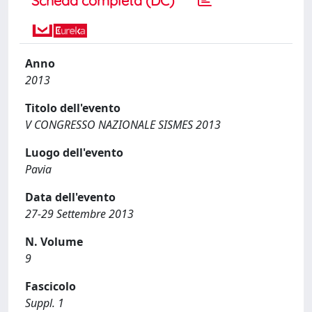
Scheda completa (DC)
Anno
2013
Titolo dell'evento
V CONGRESSO NAZIONALE SISMES 2013
Luogo dell'evento
Pavia
Data dell'evento
27-29 Settembre 2013
N. Volume
9
Fascicolo
Suppl. 1