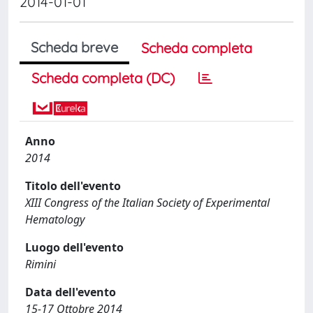
2014-01-01
Scheda breve
Scheda completa
Scheda completa (DC)
Anno
2014
Titolo dell'evento
XIII Congress of the Italian Society of Experimental
Hematology
Luogo dell'evento
Rimini
Data dell'evento
15-17 Ottobre 2014