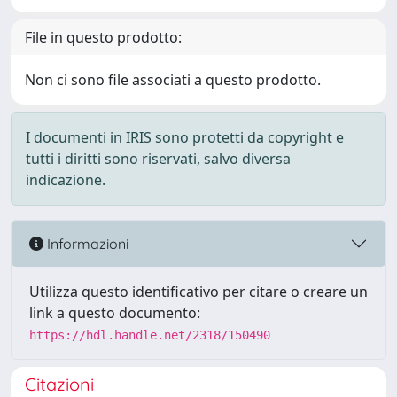
File in questo prodotto:
Non ci sono file associati a questo prodotto.
I documenti in IRIS sono protetti da copyright e
tutti i diritti sono riservati, salvo diversa
indicazione.
Informazioni
Utilizza questo identificativo per citare o creare un
link a questo documento:
https://hdl.handle.net/2318/150490
Citazioni