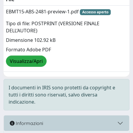
EBMT15-ABS-2481-preview-1.pdf
Accesso aperto
Tipo di file: POSTPRINT (VERSIONE FINALE
DELL’AUTORE)
Dimensione 102.92 kB
Formato Adobe PDF
Visualizza/Apri
I documenti in IRIS sono protetti da copyright e
tutti i diritti sono riservati, salvo diversa
indicazione.
Informazioni