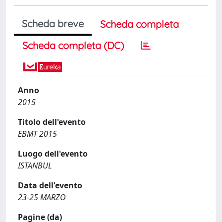
Scheda breve
Scheda completa
Scheda completa (DC)
Anno
2015
Titolo dell'evento
EBMT 2015
Luogo dell'evento
ISTANBUL
Data dell'evento
23-25 MARZO
Pagine (da)