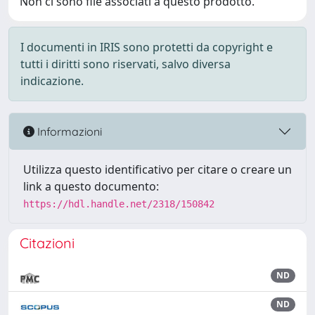
Non ci sono file associati a questo prodotto.
I documenti in IRIS sono protetti da copyright e
tutti i diritti sono riservati, salvo diversa
indicazione.
Informazioni
Utilizza questo identificativo per citare o creare un
link a questo documento:
https://hdl.handle.net/2318/150842
Citazioni
ND
ND