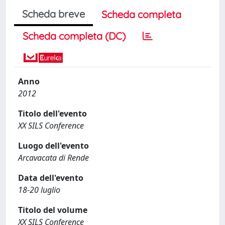
Scheda breve
Scheda completa
Scheda completa (DC)
Anno
2012
Titolo dell'evento
XX SILS Conference
Luogo dell'evento
Arcavacata di Rende
Data dell'evento
18-20 luglio
Titolo del volume
XX SILS Conference