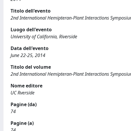
Titolo dell'evento
2nd International Hemipteran-Plant Interactions Symposi
Luogo dell'evento
University of California, Riverside
Data dell'evento
June 22-25, 2014
Titolo del volume
2nd International Hemipteran-Plant Interactions Symposi
Nome editore
UC Rverside
Pagine (da)
74
Pagine (a)
74