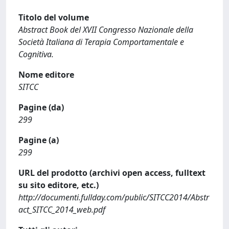
Titolo del volume
Abstract Book del XVII Congresso Nazionale della
Società Italiana di Terapia Comportamentale e
Cognitiva.
Nome editore
SITCC
Pagine (da)
299
Pagine (a)
299
URL del prodotto (archivi open access, fulltext
su sito editore, etc.)
http://documenti.fullday.com/public/SITCC2014/Abstr
act_SITCC_2014_web.pdf