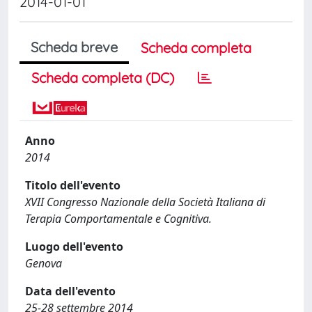
2014-01-01
Scheda breve
Scheda completa
Scheda completa (DC)
Anno
2014
Titolo dell'evento
XVII Congresso Nazionale della Società Italiana di
Terapia Comportamentale e Cognitiva.
Luogo dell'evento
Genova
Data dell'evento
25-28 settembre 2014