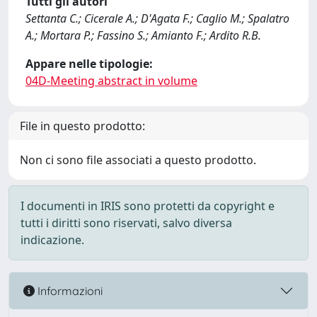
Tutti gli autori
Settanta C.; Cicerale A.; D'Agata F.; Caglio M.; Spalatro
A.; Mortara P.; Fassino S.; Amianto F.; Ardito R.B.
Appare nelle tipologie:
04D-Meeting abstract in volume
File in questo prodotto:
Non ci sono file associati a questo prodotto.
I documenti in IRIS sono protetti da copyright e
tutti i diritti sono riservati, salvo diversa
indicazione.
Informazioni