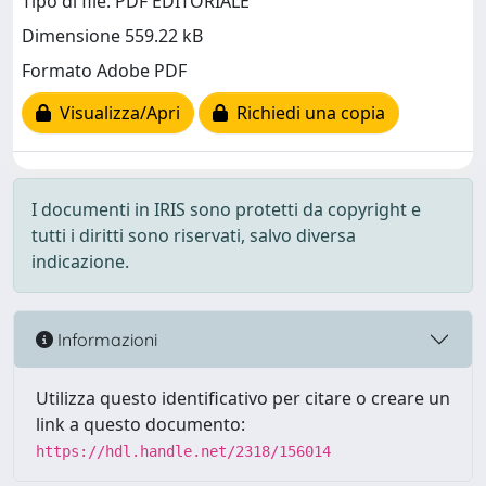
Tipo di file: PDF EDITORIALE
Dimensione 559.22 kB
Formato Adobe PDF
Visualizza/Apri
Richiedi una copia
I documenti in IRIS sono protetti da copyright e
tutti i diritti sono riservati, salvo diversa
indicazione.
Informazioni
Utilizza questo identificativo per citare o creare un
link a questo documento:
https://hdl.handle.net/2318/156014