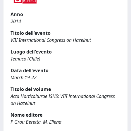
Anno
2014
Titolo dell'evento
VIII International Congress on Hazelnut
Luogo dell'evento
Temuco (Chile)
Data dell'evento
March 19-22
Titolo del volume
Acta Horticolturae ISHS: VIII International Congress
on Hazelnut
Nome editore
P Grau Beretta, M. Ellena