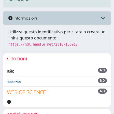
Informazioni
Utilizza questo identificativo per citare o creare un
link a questo documento:
https://hdl.handle.net/2318/156912
Citazioni
ND
ND
ND