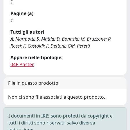
1
Pagine (a)
1
Tutti gli autori
A. Marmotti; S. Mattia; D. Bonasia; M. Bruzzone; R.
Rossi; F. Castoldi; F. Dettoni; GM. Peretti
Appare nelle tipologie:
04F-Poster
File in questo prodotto:
Non ci sono file associati a questo prodotto.
I documenti in IRIS sono protetti da copyright e
tutti i diritti sono riservati, salvo diversa
indicazione.