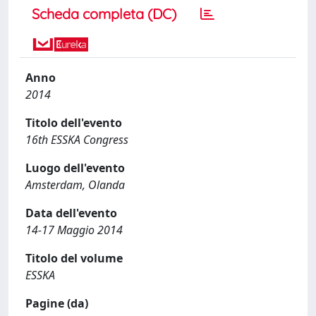
Scheda completa (DC)
Anno
2014
Titolo dell'evento
16th ESSKA Congress
Luogo dell'evento
Amsterdam, Olanda
Data dell'evento
14-17 Maggio 2014
Titolo del volume
ESSKA
Pagine (da)