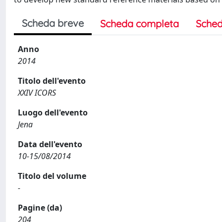
Scheda breve
Scheda completa
Sched
Anno
2014
Titolo dell'evento
XXIV ICORS
Luogo dell'evento
Jena
Data dell'evento
10-15/08/2014
Titolo del volume
-
Pagine (da)
204