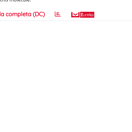
a completa (DC)