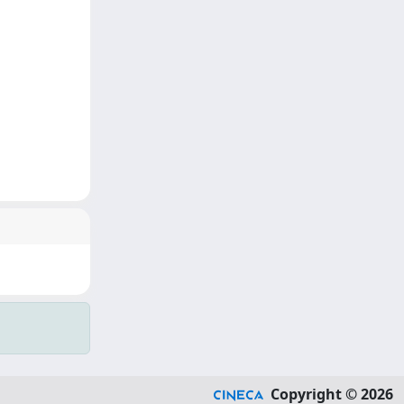
Copyright © 2026