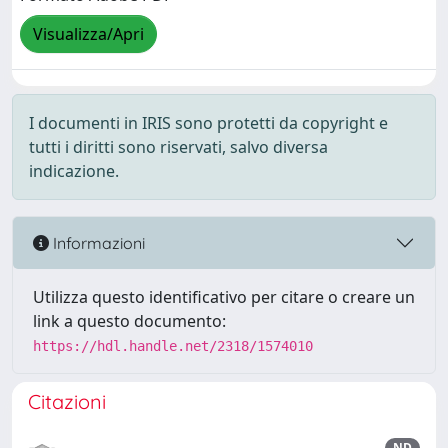
Visualizza/Apri
I documenti in IRIS sono protetti da copyright e
tutti i diritti sono riservati, salvo diversa
indicazione.
Informazioni
Utilizza questo identificativo per citare o creare un
link a questo documento:
https://hdl.handle.net/2318/1574010
Citazioni
ND