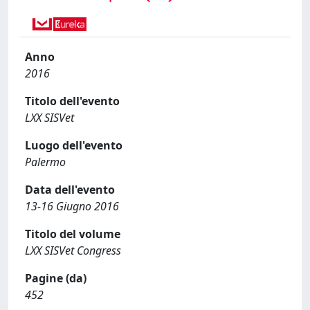
Anno
2016
Titolo dell'evento
LXX SISVet
Luogo dell'evento
Palermo
Data dell'evento
13-16 Giugno 2016
Titolo del volume
LXX SISVet Congress
Pagine (da)
452