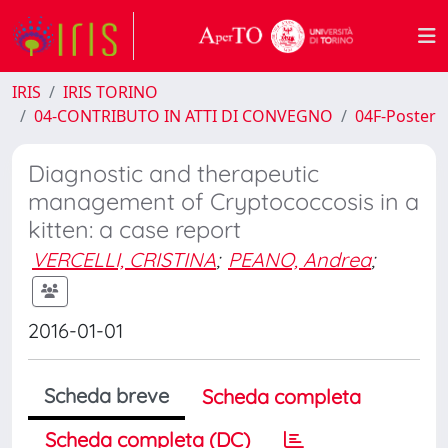
IRIS
IRIS TORINO
04-CONTRIBUTO IN ATTI DI CONVEGNO
04F-Poster
Diagnostic and therapeutic
management of Cryptococcosis in a
kitten: a case report
VERCELLI, CRISTINA
;
PEANO, Andrea
;
2016-01-01
Scheda breve
Scheda completa
Scheda completa (DC)