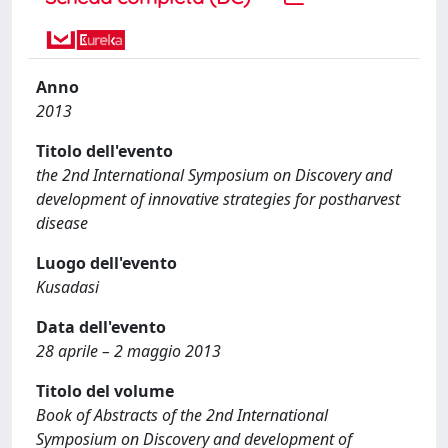
Anno
2013
Titolo dell'evento
the 2nd International Symposium on Discovery and
development of innovative strategies for postharvest
disease
Luogo dell'evento
Kusadasi
Data dell'evento
28 aprile – 2 maggio 2013
Titolo del volume
Book of Abstracts of the 2nd International
Symposium on Discovery and development of