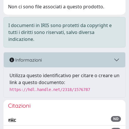
Non ci sono file associati a questo prodotto.
I documenti in IRIS sono protetti da copyright e
tutti i diritti sono riservati, salvo diversa
indicazione.
Informazioni
Utilizza questo identificativo per citare o creare un
link a questo documento:
https://hdl.handle.net/2318/1576787
Citazioni
ND