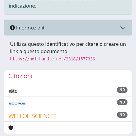
indicazione.
Informazioni
Utilizza questo identificativo per citare o creare un
link a questo documento:
https://hdl.handle.net/2318/1577336
Citazioni
ND
ND
ND