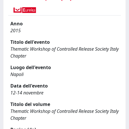
Anno
2015
Titolo dell'evento
Thematic Workshop of Controlled Release Society Italy
Chapter
Luogo dell'evento
Napoli
Data dell'evento
12-14 novembre
Titolo del volume
Thematic Workshop of Controlled Release Society Italy
Chapter