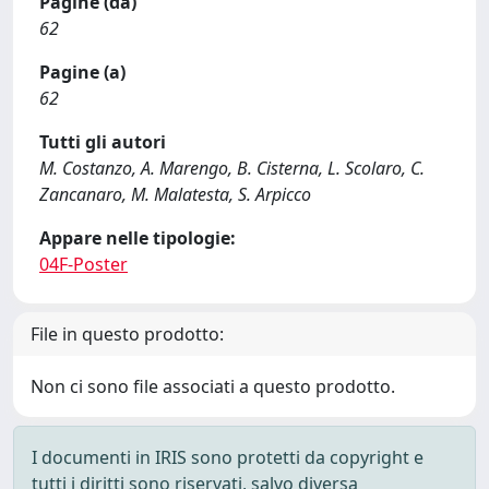
Pagine (da)
62
Pagine (a)
62
Tutti gli autori
M. Costanzo, A. Marengo, B. Cisterna, L. Scolaro, C.
Zancanaro, M. Malatesta, S. Arpicco
Appare nelle tipologie:
04F-Poster
File in questo prodotto:
Non ci sono file associati a questo prodotto.
I documenti in IRIS sono protetti da copyright e
tutti i diritti sono riservati, salvo diversa