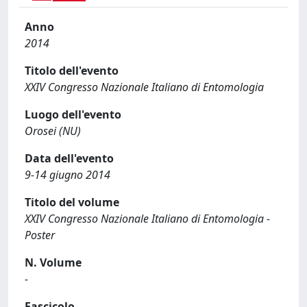
Anno
2014
Titolo dell'evento
XXIV Congresso Nazionale Italiano di Entomologia
Luogo dell'evento
Orosei (NU)
Data dell'evento
9-14 giugno 2014
Titolo del volume
XXIV Congresso Nazionale Italiano di Entomologia -
Poster
N. Volume
-
Fascicolo