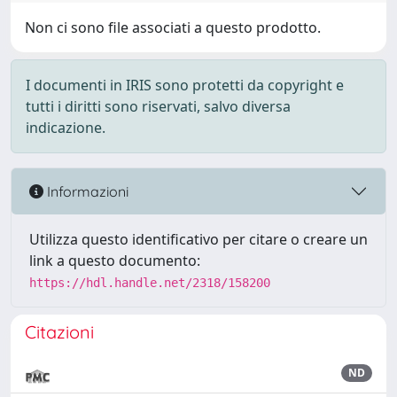
Non ci sono file associati a questo prodotto.
I documenti in IRIS sono protetti da copyright e
tutti i diritti sono riservati, salvo diversa
indicazione.
Informazioni
Utilizza questo identificativo per citare o creare un
link a questo documento:
https://hdl.handle.net/2318/158200
Citazioni
ND