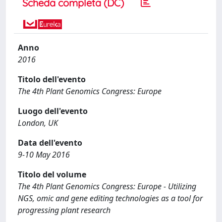
Scheda completa (DC)
Anno
2016
Titolo dell'evento
The 4th Plant Genomics Congress: Europe
Luogo dell'evento
London, UK
Data dell'evento
9-10 May 2016
Titolo del volume
The 4th Plant Genomics Congress: Europe - Utilizing
NGS, omic and gene editing technologies as a tool for
progressing plant research