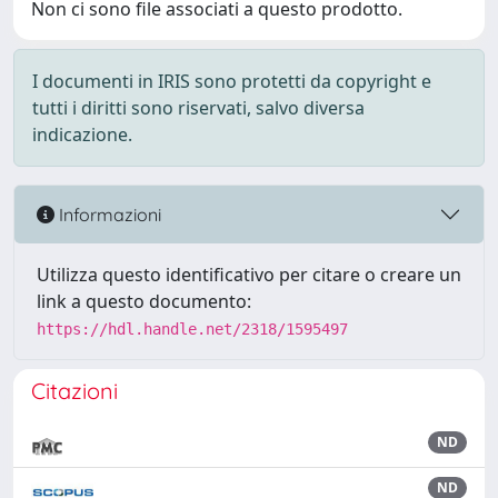
Non ci sono file associati a questo prodotto.
I documenti in IRIS sono protetti da copyright e
tutti i diritti sono riservati, salvo diversa
indicazione.
Informazioni
Utilizza questo identificativo per citare o creare un
link a questo documento:
https://hdl.handle.net/2318/1595497
Citazioni
ND
ND