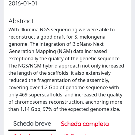
2016-01-01
Abstract
With Illumina NGS sequencing we were able to
reconstruct a good draft for S. melongena
genome. The integration of BioNano Next
Generation Mapping (NGM) data increased
exceptionally the quality of the genetic sequence
The NGS/NGM hybrid approach not only increased
the length of the scaffolds, it also extensively
reduced the fragmentation of the assembly,
covering over 1.2 Gbp of genome sequence with
only 469 superscaffolds, and increased the quality
of chromosomes reconstruction, anchoring more
than 1.14 Gbp, 97% of the expected genome size.
Scheda breve
Scheda completa