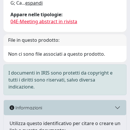
G; Ca
...
espandi
Appare nelle tipologie:
04E-Meeting abstract in rivista
File in questo prodotto:
Non ci sono file associati a questo prodotto.
I documenti in IRIS sono protetti da copyright e
tutti i diritti sono riservati, salvo diversa
indicazione.
Informazioni
Utilizza questo identificativo per citare o creare un