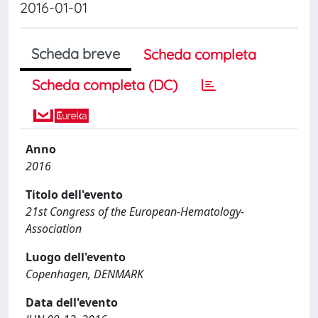
2016-01-01
Scheda breve
Scheda completa
Scheda completa (DC)
Anno
2016
Titolo dell'evento
21st Congress of the European-Hematology-
Association
Luogo dell'evento
Copenhagen, DENMARK
Data dell'evento