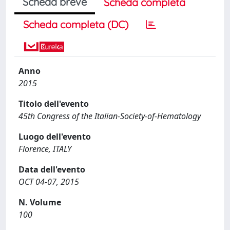
Scheda breve
Scheda completa
Scheda completa (DC)
Anno
2015
Titolo dell'evento
45th Congress of the Italian-Society-of-Hematology
Luogo dell'evento
Florence, ITALY
Data dell'evento
OCT 04-07, 2015
N. Volume
100