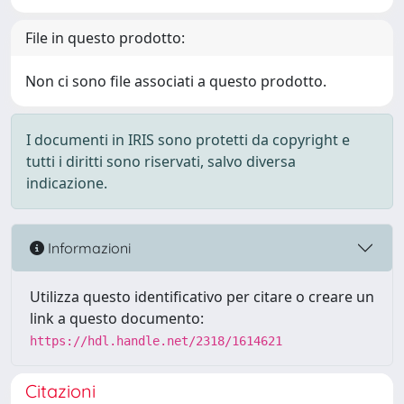
File in questo prodotto:
Non ci sono file associati a questo prodotto.
I documenti in IRIS sono protetti da copyright e
tutti i diritti sono riservati, salvo diversa
indicazione.
Informazioni
Utilizza questo identificativo per citare o creare un
link a questo documento:
https://hdl.handle.net/2318/1614621
Citazioni