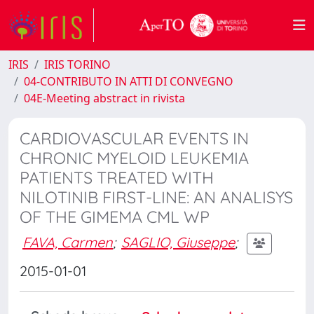
IRIS
IRIS TORINO
04-CONTRIBUTO IN ATTI DI CONVEGNO
04E-Meeting abstract in rivista
CARDIOVASCULAR EVENTS IN
CHRONIC MYELOID LEUKEMIA
PATIENTS TREATED WITH
NILOTINIB FIRST-LINE: AN ANALISYS
OF THE GIMEMA CML WP
FAVA, Carmen
;
SAGLIO, Giuseppe
;
2015-01-01