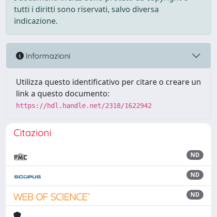
tutti i diritti sono riservati, salvo diversa
indicazione.
Informazioni
Utilizza questo identificativo per citare o creare un
link a questo documento:
https://hdl.handle.net/2318/1622942
Citazioni
ND
ND
ND