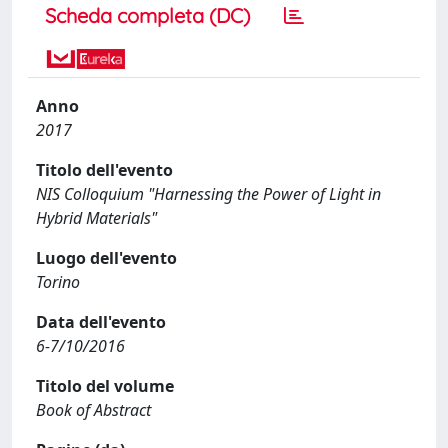
Scheda completa (DC)
Anno
2017
Titolo dell'evento
NIS Colloquium "Harnessing the Power of Light in
Hybrid Materials"
Luogo dell'evento
Torino
Data dell'evento
6-7/10/2016
Titolo del volume
Book of Abstract