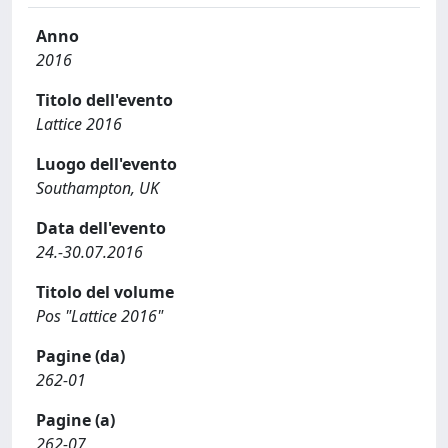
Anno
2016
Titolo dell'evento
Lattice 2016
Luogo dell'evento
Southampton, UK
Data dell'evento
24.-30.07.2016
Titolo del volume
Pos "Lattice 2016"
Pagine (da)
262-01
Pagine (a)
262-07