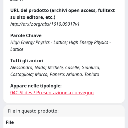
URL del prodotto (archivi open access, fulltext
su sito editore, etc.)
http://arxiv.org/abs/1610.09017v1
Parole Chiave
High Energy Physics - Lattice; High Energy Physics -
Lattice
Tutti gli autori
Alessandro, Nada; Michele, Caselle; Gianluca,
Costagliola; Marco, Panero; Arianna, Toniato
Appare nelle tipologie:
04C-Slides / Presentazione a convegno
File in questo prodotto:
File