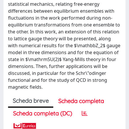
statistical mechanics, relating free-energy
differences between equilibrium ensembles with
fluctuations in the work performed during non-
equilibrium transformations from one ensemble to
the other. In this work, an extension of this relation
to lattice gauge theory will be presented, along
with numerical results for the $\mathbbZ_2$ gauge
model in three dimensions and for the equation of
state in $\mathrmSU(2)$ Yang-Mills theory in four
dimensions. Then, further applications will be
discussed, in particular for the Schr\"odinger
functional and for the study of QCD in strong
magnetic fields.
Scheda breve
Scheda completa
Scheda completa (DC)