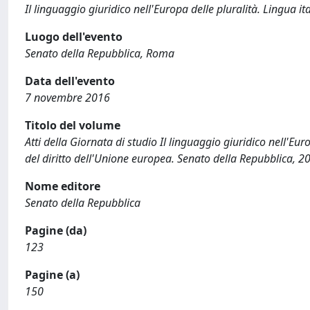
Il linguaggio giuridico nell'Europa delle pluralità. Lingua i
Luogo dell'evento
Senato della Repubblica, Roma
Data dell'evento
7 novembre 2016
Titolo del volume
Atti della Giornata di studio Il linguaggio giuridico nell'Eur
del diritto dell'Unione europea. Senato della Repubblica, 2
Nome editore
Senato della Repubblica
Pagine (da)
123
Pagine (a)
150