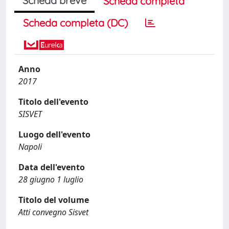
Scheda breve
Scheda completa
Scheda completa (DC)
Anno
2017
Titolo dell'evento
SISVET
Luogo dell'evento
Napoli
Data dell'evento
28 giugno 1 luglio
Titolo del volume
Atti convegno Sisvet