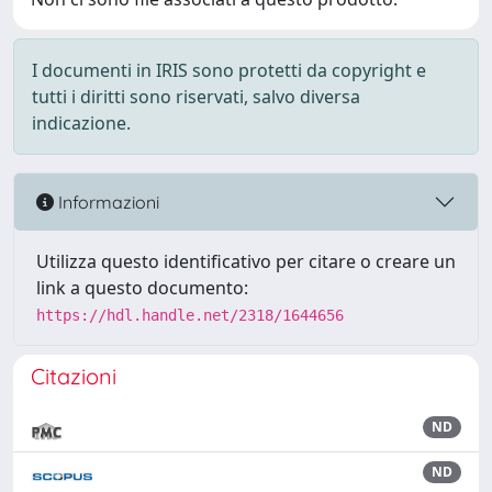
I documenti in IRIS sono protetti da copyright e
tutti i diritti sono riservati, salvo diversa
indicazione.
Informazioni
Utilizza questo identificativo per citare o creare un
link a questo documento:
https://hdl.handle.net/2318/1644656
Citazioni
ND
ND