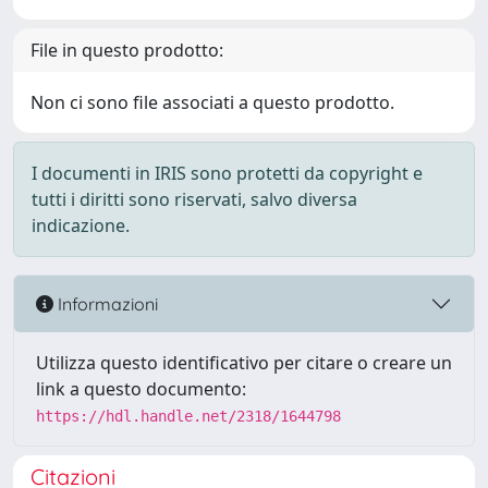
File in questo prodotto:
Non ci sono file associati a questo prodotto.
I documenti in IRIS sono protetti da copyright e
tutti i diritti sono riservati, salvo diversa
indicazione.
Informazioni
Utilizza questo identificativo per citare o creare un
link a questo documento:
https://hdl.handle.net/2318/1644798
Citazioni