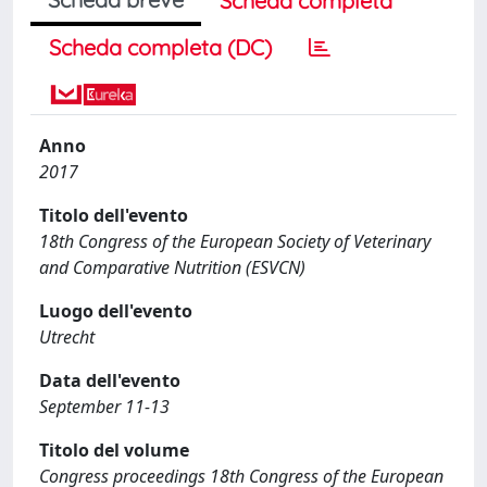
Scheda completa
Scheda completa (DC)
Anno
2017
Titolo dell'evento
18th Congress of the European Society of Veterinary
and Comparative Nutrition (ESVCN)
Luogo dell'evento
Utrecht
Data dell'evento
September 11-13
Titolo del volume
Congress proceedings 18th Congress of the European