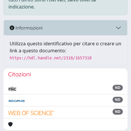
indicazione.
Informazioni
Utilizza questo identificativo per citare o creare un
link a questo documento:
https://hdl.handle.net/2318/1657318
Citazioni
ND
ND
ND