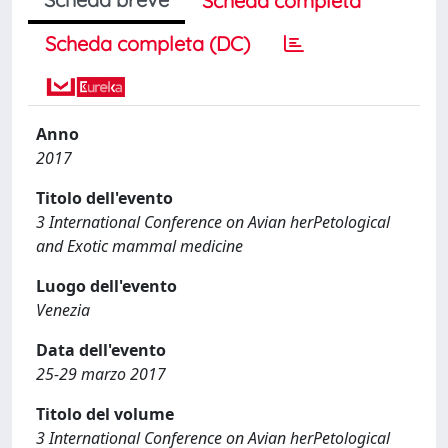
Scheda completa
Scheda completa (DC)
Anno
2017
Titolo dell'evento
3 International Conference on Avian herPetological
and Exotic mammal medicine
Luogo dell'evento
Venezia
Data dell'evento
25-29 marzo 2017
Titolo del volume
3 International Conference on Avian herPetological