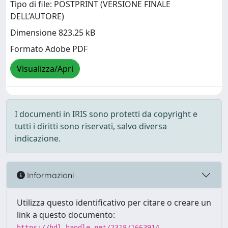
Tipo di file: POSTPRINT (VERSIONE FINALE
DELL’AUTORE)
Dimensione 823.25 kB
Formato Adobe PDF
Visualizza/Apri
I documenti in IRIS sono protetti da copyright e
tutti i diritti sono riservati, salvo diversa
indicazione.
Informazioni
Utilizza questo identificativo per citare o creare un
link a questo documento:
https://hdl.handle.net/2318/1663914