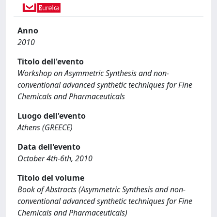
Anno
2010
Titolo dell'evento
Workshop on Asymmetric Synthesis and non-
conventional advanced synthetic techniques for Fine
Chemicals and Pharmaceuticals
Luogo dell'evento
Athens (GREECE)
Data dell'evento
October 4th-6th, 2010
Titolo del volume
Book of Abstracts (Asymmetric Synthesis and non-
conventional advanced synthetic techniques for Fine
Chemicals and Pharmaceuticals)