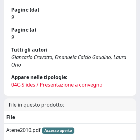
Pagine (da)
9
Pagine (a)
9
Tutti gli autori
Giancarlo Cravotto, Emanuela Calcio Gaudino, Laura
Orio
Appare nelle tipologie:
04C-Slides / Presentazione a convegno
File in questo prodotto:
File
Atene2010.pdf
Accesso aperto