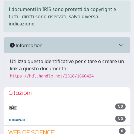
I documenti in IRIS sono protetti da copyright e
tutti i diritti sono riservati, salvo diversa
indicazione.
Informazioni
Utilizza questo identificativo per citare o creare un
link a questo documento:
https://hdl.handle.net/2318/1666424
Citazioni
ND
ND
0