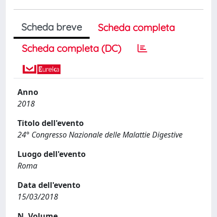
Scheda breve
Scheda completa
Scheda completa (DC)
Anno
2018
Titolo dell'evento
24° Congresso Nazionale delle Malattie Digestive
Luogo dell'evento
Roma
Data dell'evento
15/03/2018
N. Volume