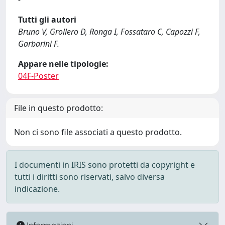
Tutti gli autori
Bruno V, Grollero D, Ronga I, Fossataro C, Capozzi F,
Garbarini F.
Appare nelle tipologie:
04F-Poster
File in questo prodotto:
Non ci sono file associati a questo prodotto.
I documenti in IRIS sono protetti da copyright e
tutti i diritti sono riservati, salvo diversa
indicazione.
Informazioni