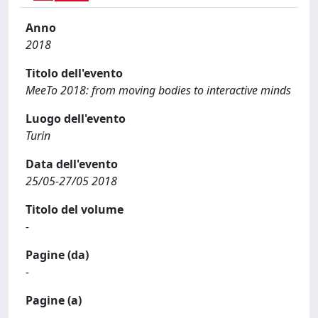
Anno
2018
Titolo dell'evento
MeeTo 2018: from moving bodies to interactive minds
Luogo dell'evento
Turin
Data dell'evento
25/05-27/05 2018
Titolo del volume
-
Pagine (da)
-
Pagine (a)
-