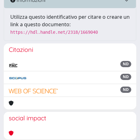
Utilizza questo identificativo per citare o creare un
link a questo documento:
https://hdl.handle.net/2318/1669040
Citazioni
ND
ND
ND
social impact