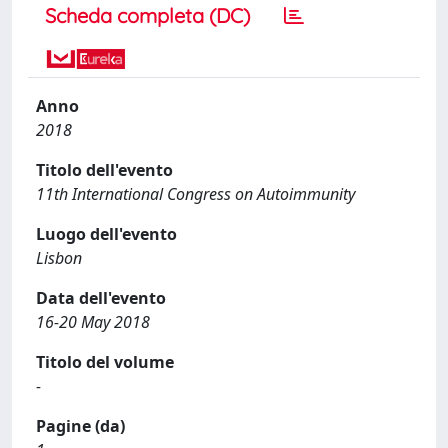
Scheda completa (DC)
Anno
2018
Titolo dell'evento
11th International Congress on Autoimmunity
Luogo dell'evento
Lisbon
Data dell'evento
16-20 May 2018
Titolo del volume
-
Pagine (da)