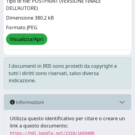
Tipo di file: POSTPRINT (VERSIONE FINALE
DELL’AUTORE)
Dimensione 380.2 kB
Formato JPEG
Visualizza/Apri
I documenti in IRIS sono protetti da copyright e
tutti i diritti sono riservati, salvo diversa
indicazione.
Informazioni
Utilizza questo identificativo per citare o creare un
link a questo documento:
https://hdl.handle.net/2318/1669480