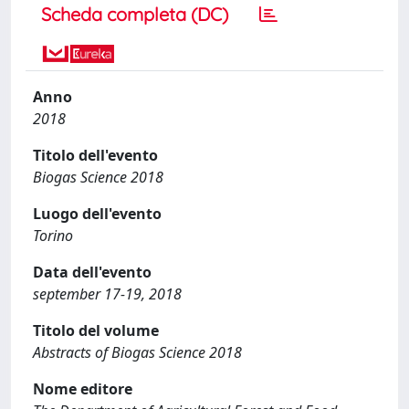
Scheda completa (DC)
Anno
2018
Titolo dell'evento
Biogas Science 2018
Luogo dell'evento
Torino
Data dell'evento
september 17-19, 2018
Titolo del volume
Abstracts of Biogas Science 2018
Nome editore