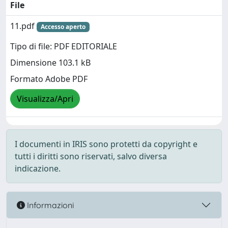
File
11.pdf
Accesso aperto
Tipo di file: PDF EDITORIALE
Dimensione 103.1 kB
Formato Adobe PDF
Visualizza/Apri
I documenti in IRIS sono protetti da copyright e
tutti i diritti sono riservati, salvo diversa
indicazione.
Informazioni