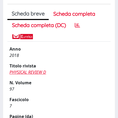
Scheda breve
Scheda completa
Scheda completa (DC)
Anno
2018
Titolo rivista
PHYSICAL REVIEW D
N. Volume
97
Fascicolo
7
Pagine (da)