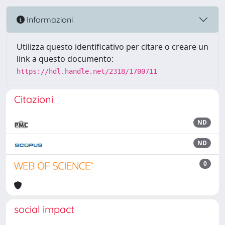
Informazioni
Utilizza questo identificativo per citare o creare un
link a questo documento:
https://hdl.handle.net/2318/1700711
Citazioni
ND
ND
0
social impact