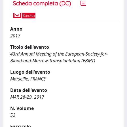
Scheda completa (DC)
Anno
2017
Titolo dell'evento
43rd Annual Meeting of the European-Society-for-
Blood-and-Marrow-Transplantation (EBMT)
Luogo dell'evento
Marseille, FRANCE
Data dell'evento
MAR 26-29, 2017
N. Volume
52
Fascicolo