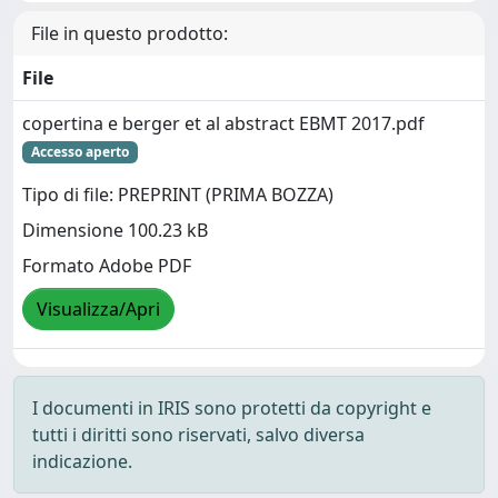
File in questo prodotto:
File
copertina e berger et al abstract EBMT 2017.pdf
Accesso aperto
Tipo di file: PREPRINT (PRIMA BOZZA)
Dimensione 100.23 kB
Formato Adobe PDF
Visualizza/Apri
I documenti in IRIS sono protetti da copyright e
tutti i diritti sono riservati, salvo diversa
indicazione.