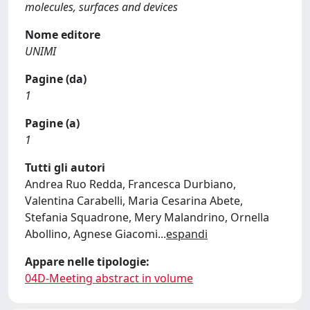
molecules, surfaces and devices
Nome editore
UNIMI
Pagine (da)
1
Pagine (a)
1
Tutti gli autori
Andrea Ruo Redda, Francesca Durbiano,
Valentina Carabelli, Maria Cesarina Abete,
Stefania Squadrone, Mery Malandrino, Ornella
Abollino, Agnese Giacomi
...
espandi
Appare nelle tipologie:
04D-Meeting abstract in volume