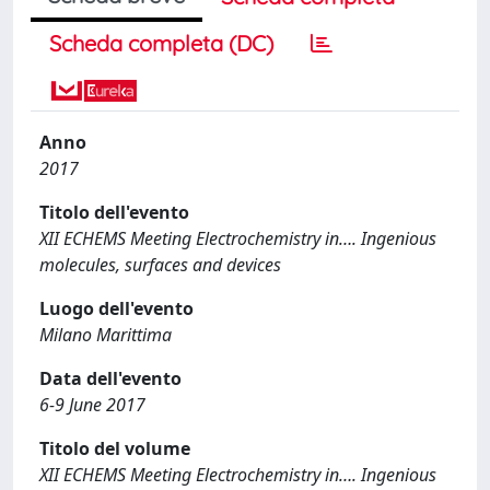
Scheda completa (DC)
Anno
2017
Titolo dell'evento
XII ECHEMS Meeting Electrochemistry in…. Ingenious
molecules, surfaces and devices
Luogo dell'evento
Milano Marittima
Data dell'evento
6-9 June 2017
Titolo del volume
XII ECHEMS Meeting Electrochemistry in…. Ingenious