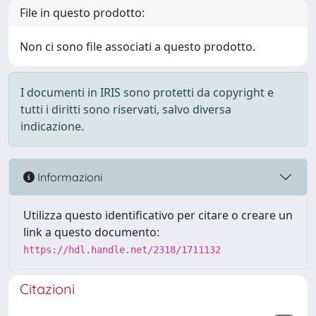
File in questo prodotto:
Non ci sono file associati a questo prodotto.
I documenti in IRIS sono protetti da copyright e
tutti i diritti sono riservati, salvo diversa
indicazione.
Informazioni
Utilizza questo identificativo per citare o creare un
link a questo documento:
https://hdl.handle.net/2318/1711132
Citazioni