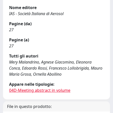
Nome editore
IAS - Società Italiana di Aerosol
Pagine (da)
27
Pagine (a)
27
Tutti gli autori
Mery Malandrino, Agnese Giacomino, Eleonora
Conca, Edoardo Rossi, Francesco Lollobrigida, Mauro
Maria Grosa, Ornella Abollino
Appare nelle tipologie:
04D-Meeting abstract in volume
File in questo prodotto: