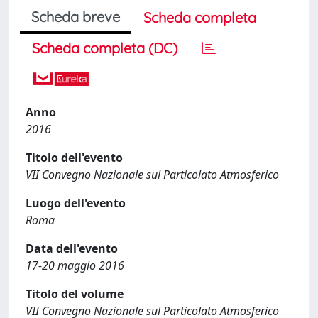
Scheda breve
Scheda completa
Scheda completa (DC)
Anno
2016
Titolo dell'evento
VII Convegno Nazionale sul Particolato Atmosferico
Luogo dell'evento
Roma
Data dell'evento
17-20 maggio 2016
Titolo del volume
VII Convegno Nazionale sul Particolato Atmosferico