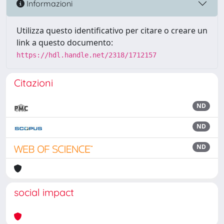
Informazioni
Utilizza questo identificativo per citare o creare un
link a questo documento:
https://hdl.handle.net/2318/1712157
Citazioni
ND
ND
ND
social impact