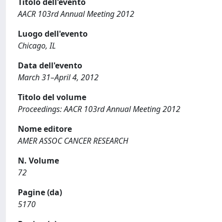
Titolo dell'evento
AACR 103rd Annual Meeting 2012
Luogo dell'evento
Chicago, IL
Data dell'evento
March 31–April 4, 2012
Titolo del volume
Proceedings: AACR 103rd Annual Meeting 2012
Nome editore
AMER ASSOC CANCER RESEARCH
N. Volume
72
Pagine (da)
5170