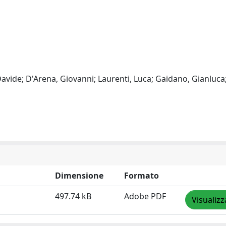
, Davide; D'Arena, Giovanni; Laurenti, Luca; Gaidano, Gianluca
Dimensione
Formato
497.74 kB
Adobe PDF
Visualizz