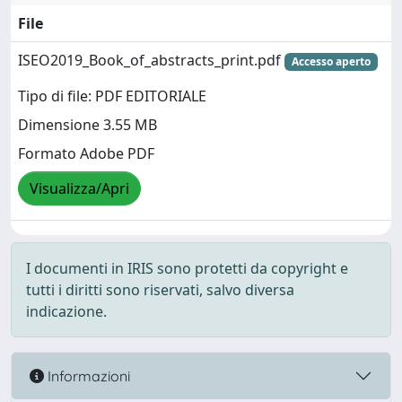
File
ISEO2019_Book_of_abstracts_print.pdf
Accesso aperto
Tipo di file: PDF EDITORIALE
Dimensione 3.55 MB
Formato Adobe PDF
Visualizza/Apri
I documenti in IRIS sono protetti da copyright e
tutti i diritti sono riservati, salvo diversa
indicazione.
Informazioni