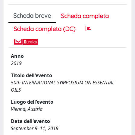
Scheda breve
Scheda completa
Scheda completa (DC)
Anno
2019
Titolo dell'evento
50th INTERNATIONAL SYMPOSIUM ON ESSENTIAL
OILS
Luogo dell'evento
Vienna, Austria
Data dell'evento
September 9–11, 2019