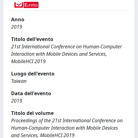
Anno
2019
Titolo dell'evento
21st International Conference on Human-Computer
Interaction with Mobile Devices and Services,
MobileHCI 2019
Luogo dell'evento
Taiwan
Data dell'evento
2019
Titolo del volume
Proceedings of the 21st International Conference on
Human-Computer Interaction with Mobile Devices
and Services, MobileHCI 2019