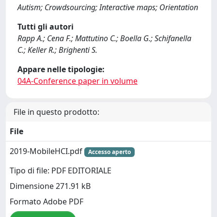
Autism; Crowdsourcing; Interactive maps; Orientation
Tutti gli autori
Rapp A.; Cena F.; Mattutino C.; Boella G.; Schifanella
C.; Keller R.; Brighenti S.
Appare nelle tipologie:
04A-Conference paper in volume
File in questo prodotto:
File
2019-MobileHCI.pdf
Accesso aperto
Tipo di file: PDF EDITORIALE
Dimensione 271.91 kB
Formato Adobe PDF