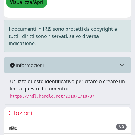
Visualizza/Apri
I documenti in IRIS sono protetti da copyright e
tutti i diritti sono riservati, salvo diversa
indicazione.
Informazioni
Utilizza questo identificativo per citare o creare un
link a questo documento:
https://hdl.handle.net/2318/1718737
Citazioni
ND