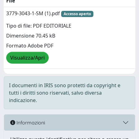
File
3779-3043-1-SM (1).pdf
Accesso aperto
Tipo di file: PDF EDITORIALE
Dimensione 70.45 kB
Formato Adobe PDF
Visualizza/Apri
I documenti in IRIS sono protetti da copyright e
tutti i diritti sono riservati, salvo diversa
indicazione.
Informazioni