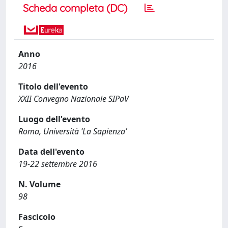
Scheda completa (DC)
Anno
2016
Titolo dell'evento
XXII Convegno Nazionale SIPaV
Luogo dell'evento
Roma, Università ‘La Sapienza’
Data dell'evento
19-22 settembre 2016
N. Volume
98
Fascicolo