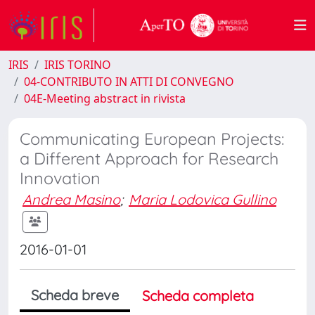
IRIS
IRIS TORINO
04-CONTRIBUTO IN ATTI DI CONVEGNO
04E-Meeting abstract in rivista
Communicating European Projects:
a Different Approach for Research
Innovation
Andrea Masino
;
Maria Lodovica Gullino
2016-01-01
Scheda breve
Scheda completa