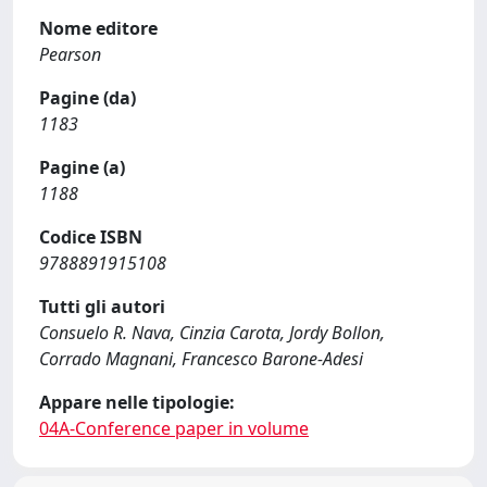
Nome editore
Pearson
Pagine (da)
1183
Pagine (a)
1188
Codice ISBN
9788891915108
Tutti gli autori
Consuelo R. Nava, Cinzia Carota, Jordy Bollon,
Corrado Magnani, Francesco Barone-Adesi
Appare nelle tipologie:
04A-Conference paper in volume