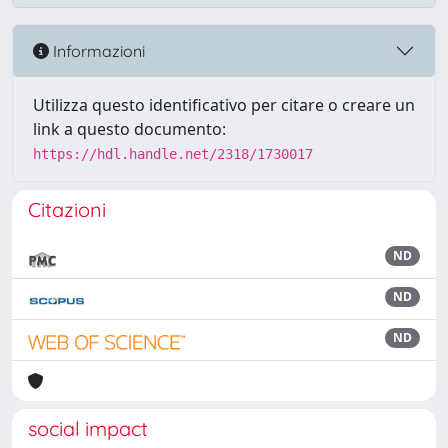
Informazioni
Utilizza questo identificativo per citare o creare un
link a questo documento:
https://hdl.handle.net/2318/1730017
Citazioni
ND
ND
ND
social impact