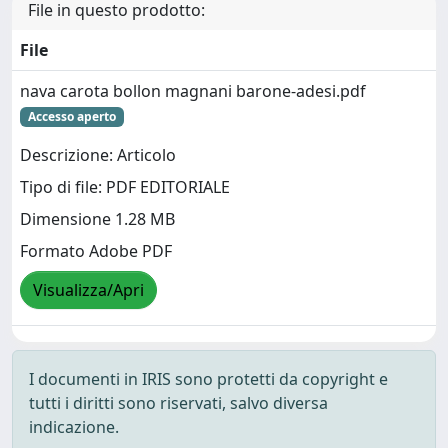
File in questo prodotto:
File
nava carota bollon magnani barone-adesi.pdf
Accesso aperto
Descrizione: Articolo
Tipo di file: PDF EDITORIALE
Dimensione 1.28 MB
Formato Adobe PDF
Visualizza/Apri
I documenti in IRIS sono protetti da copyright e
tutti i diritti sono riservati, salvo diversa
indicazione.