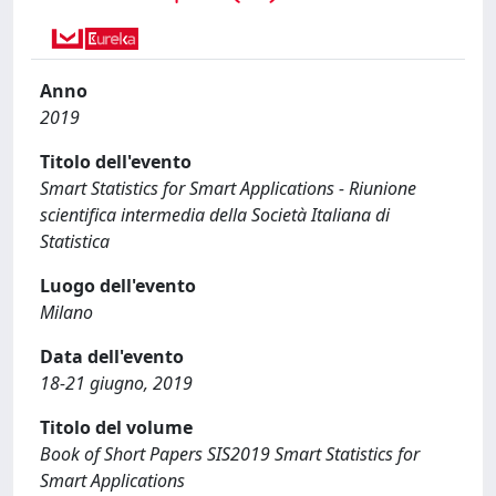
Anno
2019
Titolo dell'evento
Smart Statistics for Smart Applications - Riunione
scientifica intermedia della Società Italiana di
Statistica
Luogo dell'evento
Milano
Data dell'evento
18-21 giugno, 2019
Titolo del volume
Book of Short Papers SIS2019 Smart Statistics for
Smart Applications