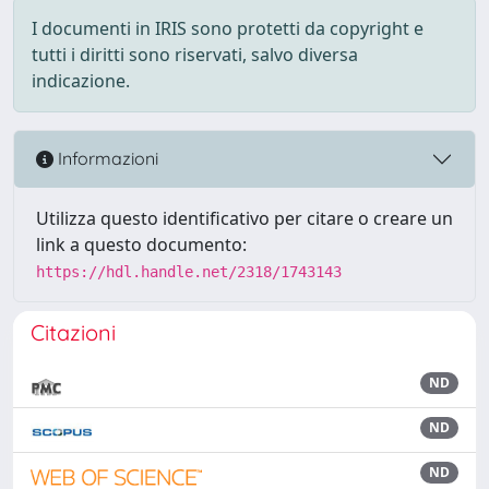
I documenti in IRIS sono protetti da copyright e
tutti i diritti sono riservati, salvo diversa
indicazione.
Informazioni
Utilizza questo identificativo per citare o creare un
link a questo documento:
https://hdl.handle.net/2318/1743143
Citazioni
ND
ND
ND