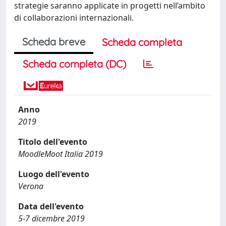
strategie saranno applicate in progetti nell’ambito
di collaborazioni internazionali.
Scheda breve
Scheda completa
Scheda completa (DC)
Anno
2019
Titolo dell'evento
MoodleMoot Italia 2019
Luogo dell'evento
Verona
Data dell'evento
5-7 dicembre 2019