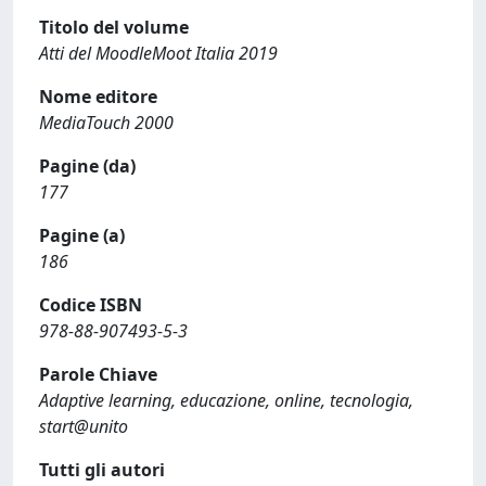
Titolo del volume
Atti del MoodleMoot Italia 2019
Nome editore
MediaTouch 2000
Pagine (da)
177
Pagine (a)
186
Codice ISBN
978-88-907493-5-3
Parole Chiave
Adaptive learning, educazione, online, tecnologia,
start@unito
Tutti gli autori