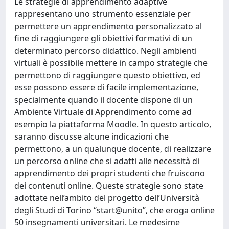
Le strategie di apprendimento adaptive
rappresentano uno strumento essenziale per
permettere un apprendimento personalizzato al
fine di raggiungere gli obiettivi formativi di un
determinato percorso didattico. Negli ambienti
virtuali è possibile mettere in campo strategie che
permettono di raggiungere questo obiettivo, ed
esse possono essere di facile implementazione,
specialmente quando il docente dispone di un
Ambiente Virtuale di Apprendimento come ad
esempio la piattaforma Moodle. In questo articolo,
saranno discusse alcune indicazioni che
permettono, a un qualunque docente, di realizzare
un percorso online che si adatti alle necessità di
apprendimento dei propri studenti che fruiscono
dei contenuti online. Queste strategie sono state
adottate nell’ambito del progetto dell’Università
degli Studi di Torino “start@unito”, che eroga online
50 insegnamenti universitari. Le medesime