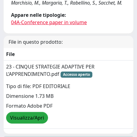
Marchisio, M., Margaria, T., Rabellino, S., Sacchet, M.
Appare nelle tipologie:
04A-Conference paper in volume
File in questo prodotto:
File
23 - CINQUE STRATEGIE ADAPTIVE PER
L’APPRENDIMENTO.pdf
Accesso aperto
Tipo di file: PDF EDITORIALE
Dimensione 1.73 MB
Formato Adobe PDF
Visualizza/Apri