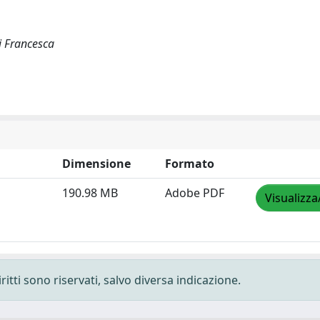
ti Francesca
Dimensione
Formato
190.98 MB
Adobe PDF
Visualizza
ritti sono riservati, salvo diversa indicazione.