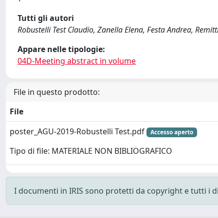
Tutti gli autori
Robustelli Test Claudio, Zanella Elena, Festa Andrea, Remit
Appare nelle tipologie:
04D-Meeting abstract in volume
File in questo prodotto:
File
poster_AGU-2019-Robustelli Test.pdf
Accesso aperto
Tipo di file: MATERIALE NON BIBLIOGRAFICO
I documenti in IRIS sono protetti da copyright e tutti i di