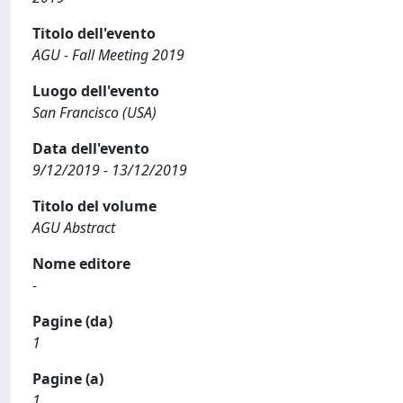
Titolo dell'evento
AGU - Fall Meeting 2019
Luogo dell'evento
San Francisco (USA)
Data dell'evento
9/12/2019 - 13/12/2019
Titolo del volume
AGU Abstract
Nome editore
-
Pagine (da)
1
Pagine (a)
1