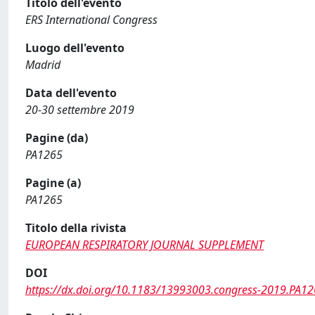
Titolo dell'evento
ERS International Congress
Luogo dell'evento
Madrid
Data dell'evento
20-30 settembre 2019
Pagine (da)
PA1265
Pagine (a)
PA1265
Titolo della rivista
EUROPEAN RESPIRATORY JOURNAL SUPPLEMENT
DOI
https://dx.doi.org/10.1183/13993003.congress-2019.PA1