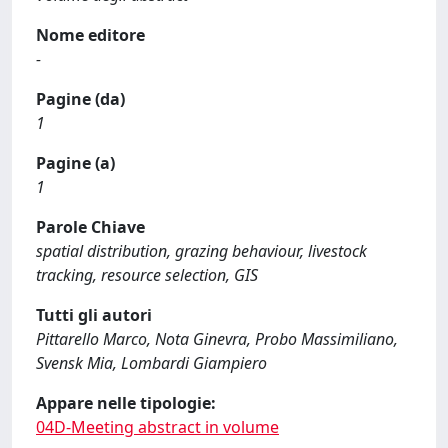
Nome editore
-
Pagine (da)
1
Pagine (a)
1
Parole Chiave
spatial distribution, grazing behaviour, livestock
tracking, resource selection, GIS
Tutti gli autori
Pittarello Marco, Nota Ginevra, Probo Massimiliano,
Svensk Mia, Lombardi Giampiero
Appare nelle tipologie:
04D-Meeting abstract in volume