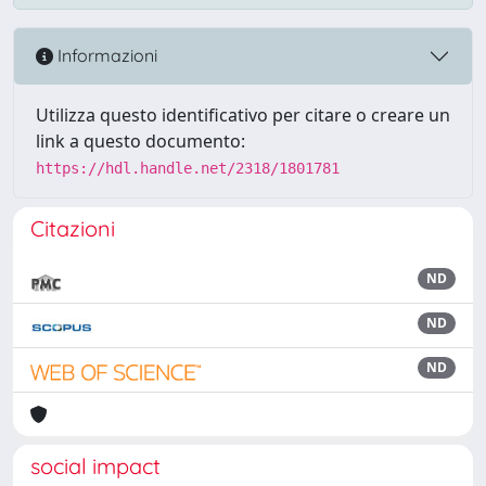
Informazioni
Utilizza questo identificativo per citare o creare un
link a questo documento:
https://hdl.handle.net/2318/1801781
Citazioni
ND
ND
ND
social impact