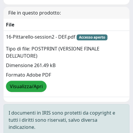
File in questo prodotto:
File
16-Pittarello-session2 - DEF.pdf
Accesso aperto
Tipo di file: POSTPRINT (VERSIONE FINALE
DELL’AUTORE)
Dimensione 261.49 kB
Formato Adobe PDF
Visualizza/Apri
I documenti in IRIS sono protetti da copyright e
tutti i diritti sono riservati, salvo diversa
indicazione.