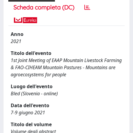
Scheda completa (DC)
Anno
2021
Titolo dell'evento
1st Joint Meeting of EAAP Mountain Livestock Farming
& FAO-CIHEAM Mountain Pastures - Mountains are
agroecosystems for people
Luogo dell'evento
Bled (Slovenia - online)
Data dell'evento
7-9 giugno 2021
Titolo del volume
Volume degli abstract