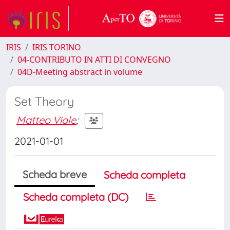
IRIS
IRIS TORINO
04-CONTRIBUTO IN ATTI DI CONVEGNO
04D-Meeting abstract in volume
Set Theory
Matteo Viale
;
2021-01-01
Scheda breve
Scheda completa
Scheda completa (DC)