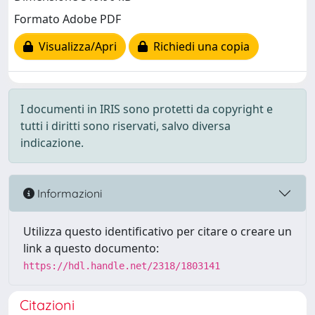
Formato Adobe PDF
Visualizza/Apri
Richiedi una copia
I documenti in IRIS sono protetti da copyright e
tutti i diritti sono riservati, salvo diversa
indicazione.
Informazioni
Utilizza questo identificativo per citare o creare un
link a questo documento:
https://hdl.handle.net/2318/1803141
Citazioni