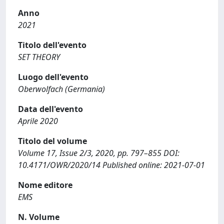
Anno
2021
Titolo dell'evento
SET THEORY
Luogo dell'evento
Oberwolfach (Germania)
Data dell'evento
Aprile 2020
Titolo del volume
Volume 17, Issue 2/3, 2020, pp. 797–855 DOI:
10.4171/OWR/2020/14 Published online: 2021-07-01
Nome editore
EMS
N. Volume