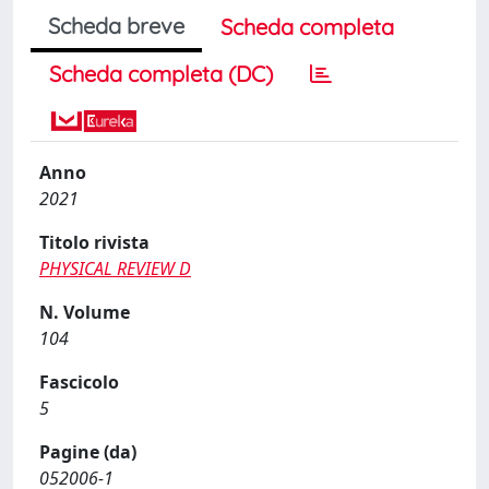
Scheda breve
Scheda completa
Scheda completa (DC)
Anno
2021
Titolo rivista
PHYSICAL REVIEW D
N. Volume
104
Fascicolo
5
Pagine (da)
052006-1