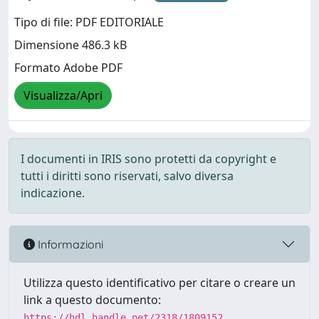
Tipo di file: PDF EDITORIALE
Dimensione 486.3 kB
Formato Adobe PDF
Visualizza/Apri
I documenti in IRIS sono protetti da copyright e
tutti i diritti sono riservati, salvo diversa
indicazione.
Informazioni
Utilizza questo identificativo per citare o creare un
link a questo documento:
https://hdl.handle.net/2318/1809152