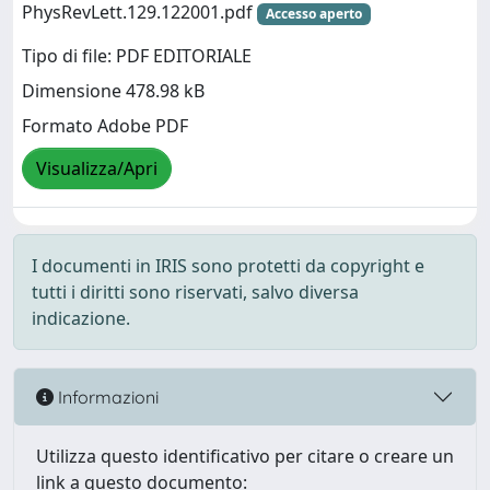
PhysRevLett.129.122001.pdf
Accesso aperto
Tipo di file: PDF EDITORIALE
Dimensione 478.98 kB
Formato Adobe PDF
Visualizza/Apri
I documenti in IRIS sono protetti da copyright e
tutti i diritti sono riservati, salvo diversa
indicazione.
Informazioni
Utilizza questo identificativo per citare o creare un
link a questo documento: