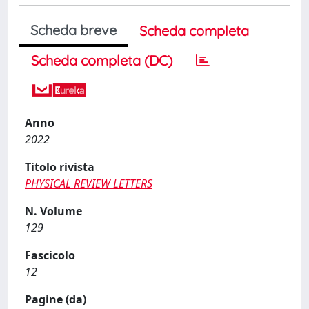
Scheda breve
Scheda completa
Scheda completa (DC)
Anno
2022
Titolo rivista
PHYSICAL REVIEW LETTERS
N. Volume
129
Fascicolo
12
Pagine (da)